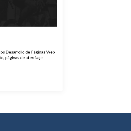
tos Desarrollo de Páginas Web
, páginas de aterrizaje,