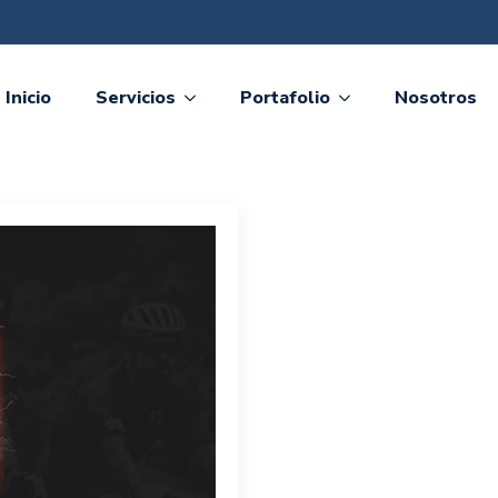
ociales
Inicio
Servicios
Portafolio
Nosotros