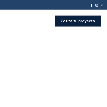
Cotiza tu proyecto