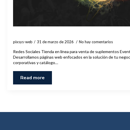
Boosti
pixsys-web
31 de marzo de 2026
No hay comentarios
Redes Sociales Tienda en línea para venta de suplementos Even
Desarrollamos páginas web enfocados en la solución de tu negocio
corporativas y catálogo…
Read more