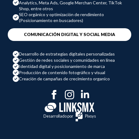
Analytics, Meta Ads, Google Merchan Center, TikTok
Shop, entre otros
SEO orgánico y optimización de rendimiento
(Posicionamiento en buscadores)
COMUNICACIÓN DIGITAL Y SOCIAL MEDIA
Desarrollo de estrategias digitales personalizadas
Gestión de redes sociales y comunidades en línea
Identidad digital y posicionamiento de marca
Producción de contenido fotográfico y visual
Creación de campañas de crecimiento organico
Desarrollado por
Pixsys