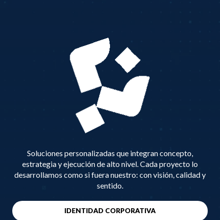
Soluciones personalizadas que integran concepto,
estrategia y ejecución de alto nivel. Cada proyecto lo
desarrollamos como si fuera nuestro: con visión, calidad y
sentido.
IDENTIDAD CORPORATIVA