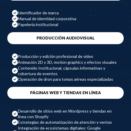
Identificador de marca
Manual de identidad corporativa
Papelería institucional
PRODUCCIÓN AUDIOVISUAL
Producción y edición profesional de video
Animación 2D y 3D, motion graphics y efectos visuales
Contenido Institucional, cápsulas informativas y
cobertura de eventos
Operación de dron para tomas aéreas especializadas
PÁGINAS WEB Y TIENDAS EN LÍNEA
Desarrollo de sitios web en Wordpress y tiendas en
línea con Shopify
Estrategias de automatización de atención y ventas
Integración de ecosistemas digitales: Google